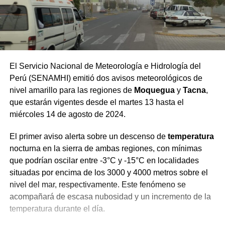
El Servicio Nacional de Meteorología e Hidrología del
Perú (SENAMHI) emitió dos avisos meteorológicos de
nivel amarillo para las regiones de
Moquegua
y
Tacna
,
que estarán vigentes desde el martes 13 hasta el
miércoles 14 de agosto de 2024.
El primer aviso alerta sobre un descenso de
temperatura
nocturna en la sierra de ambas regiones, con mínimas
que podrían oscilar entre -3°C y -15°C en localidades
situadas por encima de los 3000 y 4000 metros sobre el
nivel del mar, respectivamente. Este fenómeno se
acompañará de escasa nubosidad y un incremento de la
temperatura durante el día​.