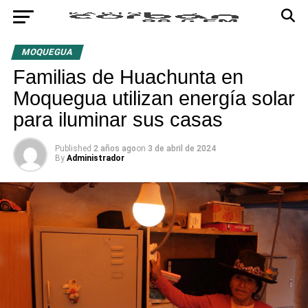
MOQUEGUA
Familias de Huachunta en
Moquegua utilizan energía solar
para iluminar sus casas
Published
2 años ago
on
3 de abril de 2024
By
Administrador