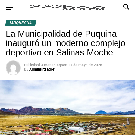
MOQUEGUA
La Municipalidad de Puquina
inauguró un moderno complejo
deportivo en Salinas Moche
Published
3 meses ago
on
17 de mayo de 2026
By
Administrador