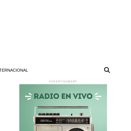
TERNACIONAL
ADVERTISEMENT