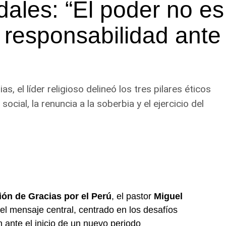
dales: “El poder no es
 responsabilidad ante
s, el líder religioso delineó los tres pilares éticos
social, la renuncia a la soberbia y el ejercicio del
ón de Gracias por el Perú
, el pastor
Miguel
el mensaje central, centrado en los desafíos
n ante el inicio de un nuevo periodo