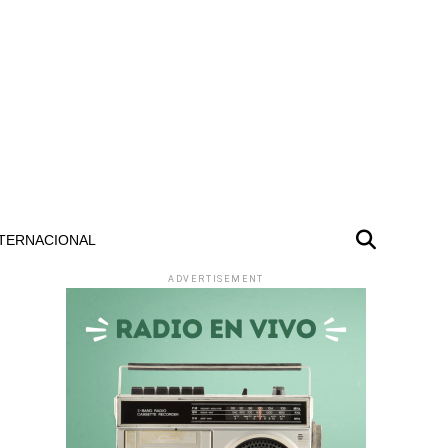
TERNACIONAL
ADVERTISEMENT