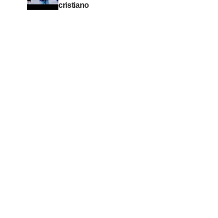
cristiano