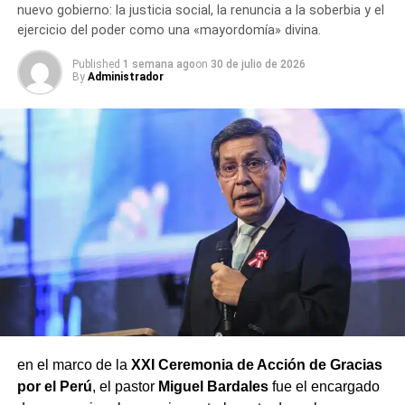
nuevo gobierno: la justicia social, la renuncia a la soberbia y el
ejercicio del poder como una «mayordomía» divina.
Published
1 semana ago
on
30 de julio de 2026
By
Administrador
en el marco de la
XXI Ceremonia de Acción de Gracias
por el Perú
, el pastor
Miguel Bardales
fue el encargado