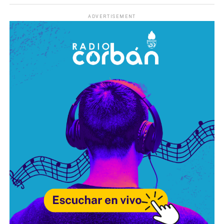
ADVERTISEMENT