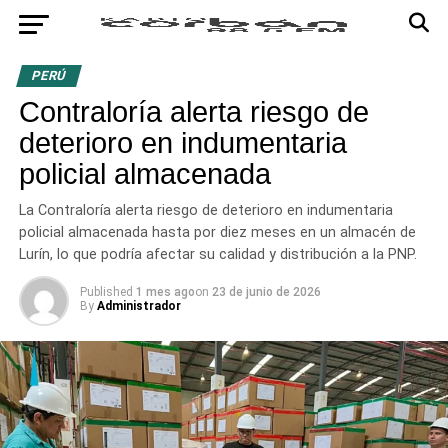
PERÚ
Contraloría alerta riesgo de
deterioro en indumentaria
policial almacenada
La Contraloría alerta riesgo de deterioro en indumentaria
policial almacenada hasta por diez meses en un almacén de
Lurín, lo que podría afectar su calidad y distribución a la PNP.
Published
1 mes ago
on
23 de junio de 2026
By
Administrador