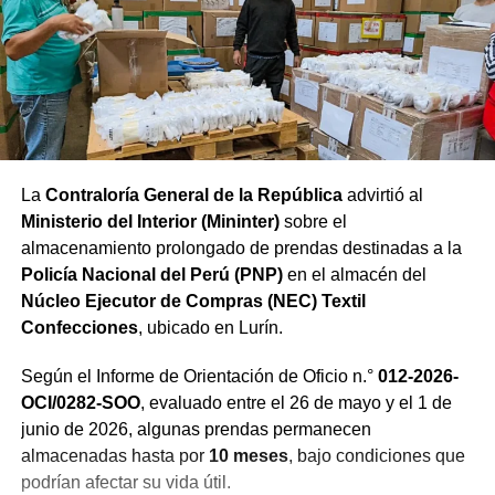
La
Contraloría General de la República
advirtió al
Ministerio del Interior (Mininter)
sobre el
almacenamiento prolongado de prendas destinadas a la
Policía Nacional del Perú (PNP)
en el almacén del
Núcleo Ejecutor de Compras (NEC) Textil
Confecciones
, ubicado en Lurín.
Según el Informe de Orientación de Oficio n.°
012-2026-
OCI/0282-SOO
, evaluado entre el 26 de mayo y el 1 de
junio de 2026, algunas prendas permanecen
almacenadas hasta por
10 meses
, bajo condiciones que
podrían afectar su vida útil.