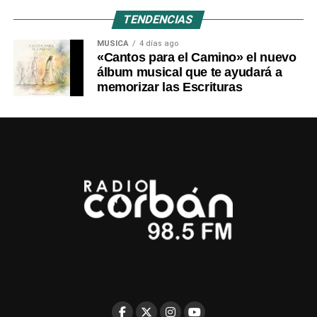
TENDENCIAS
MÚSICA
4 días ago
«Cantos para el Camino» el nuevo
álbum musical que te ayudará a
memorizar las Escrituras