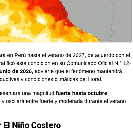
ará en Perú hasta el verano de 2027, de acuerdo con el
ratificó esta condición en su Comunicado Oficial N.° 12-
junio de 2026
, advierte que el fenómeno mantendrá
uctivas y condiciones climáticas del litoral.
presentará una magnitud
fuerte hasta octubre
,
y oscilará entre fuerte y moderada durante el verano
 El Niño Costero