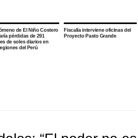
nómeno de El Niño Costero
Fiscalía interviene oficinas del
aría pérdidas de 291
Proyecto Pasto Grande
es de soles diarios en
regiones del Perú