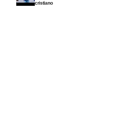
cristiano