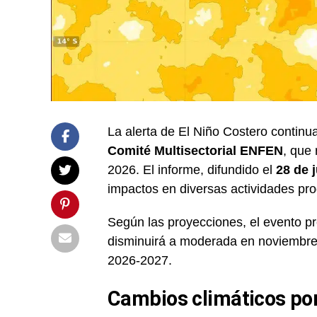
La alerta de El Niño Costero continu
Comité Multisectorial ENFEN
, que 
2026. El informe, difundido el
28 de 
impactos en diversas actividades prod
Según las proyecciones, el evento 
disminuirá a moderada en noviembre 
2026-2027.
Cambios climáticos por