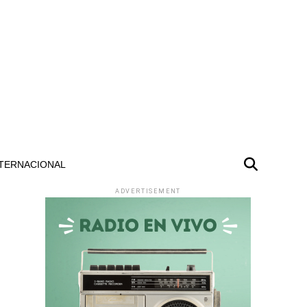
TERNACIONAL
ADVERTISEMENT