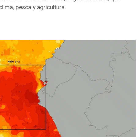
lima, pesca y agricultura.