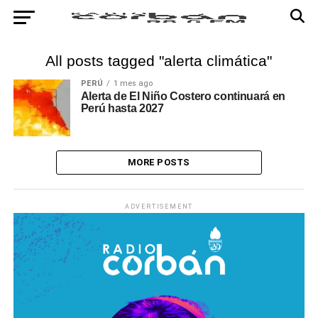
All posts tagged "alerta climática"
PERÚ
1 mes ago
Alerta de El Niño Costero continuará en
Perú hasta 2027
MORE POSTS
ADVERTISEMENT