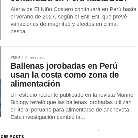
Alerta de El Niño Costero continuará en Perú hasta
el verano de 2027, según el ENFEN, que prevé
variaciones de magnitud y efectos en clima,
pesca...
PERÚ
3 meses ago
Ballenas jorobadas en Perú
usan la costa como zona de
alimentación
Un estudio reciente publicado en la revista Marine
Biology reveló que las ballenas jorobadas utilizan
el litoral peruano para alimentarse de anchoveta.
Esta investigación cambió la...
ORE POSTS