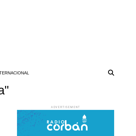
TERNACIONAL
a"
ADVERTISEMENT