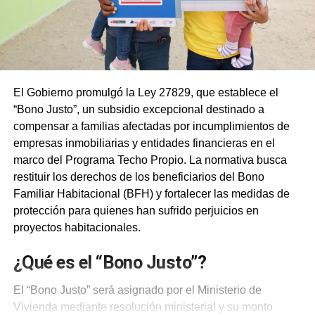
El Gobierno promulgó la Ley 27829, que establece el
“Bono Justo”, un subsidio excepcional destinado a
compensar a familias afectadas por incumplimientos de
empresas inmobiliarias y entidades financieras en el
marco del Programa Techo Propio. La normativa busca
restituir los derechos de los beneficiarios del Bono
Familiar Habitacional (BFH) y fortalecer las medidas de
protección para quienes han sufrido perjuicios en
proyectos habitacionales.
¿Qué es el “Bono Justo”?
El “Bono Justo” será asignado por el Ministerio de
Vivienda mediante resolución ministerial y su monto