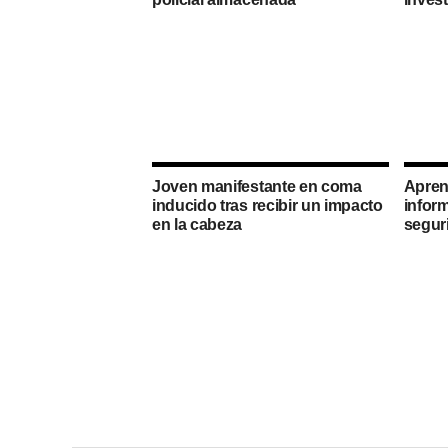
Joven manifestante en coma
Apren
inducido tras recibir un impacto
inform
en la cabeza
seguri