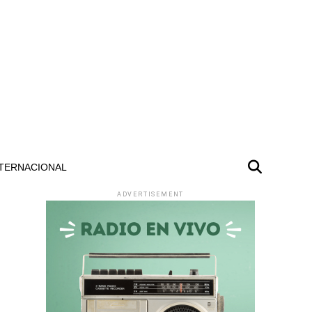
TERNACIONAL
ADVERTISEMENT