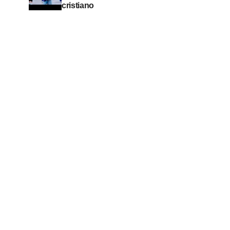
cristiano