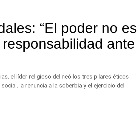
dales: “El poder no es
 responsabilidad ante
s, el líder religioso delineó los tres pilares éticos
social, la renuncia a la soberbia y el ejercicio del