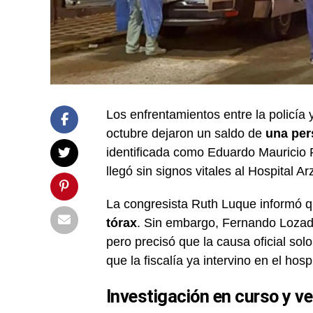
Los enfrentamientos entre la policía
octubre dejaron un saldo de
una per
identificada como Eduardo Mauricio 
llegó sin signos vitales al Hospital A
La congresista Ruth Luque informó q
tórax
. Sin embargo, Fernando Lozada
pero precisó que la causa oficial so
que la fiscalía ya intervino en el hosp
Investigación en curso y ve