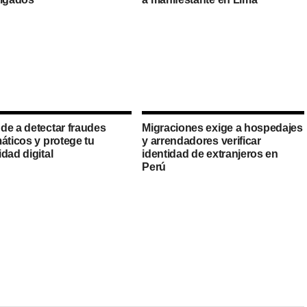
de a detectar fraudes
Migraciones exige a hospedajes
áticos y protege tu
y arrendadores verificar
dad digital
identidad de extranjeros en
Perú