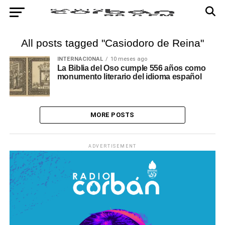
All posts tagged "Casiodoro de Reina"
INTERNACIONAL
10 meses ago
La Biblia del Oso cumple 556 años como
monumento literario del idioma español
MORE POSTS
ADVERTISEMENT