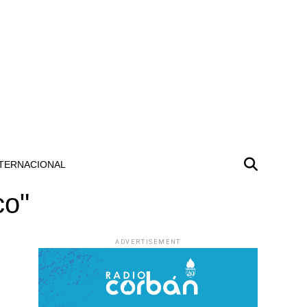
TERNACIONAL
co"
ADVERTISEMENT