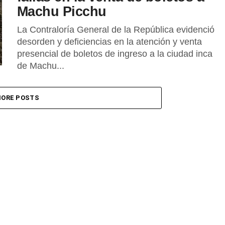
Machu Picchu
La Contraloría General de la República evidenció
desorden y deficiencias en la atención y venta
presencial de boletos de ingreso a la ciudad inca
de Machu...
ORE POSTS