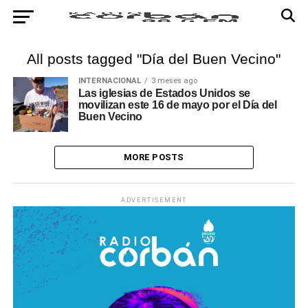
All posts tagged "Día del Buen Vecino"
INTERNACIONAL
3 meses ago
Las iglesias de Estados Unidos se
movilizan este 16 de mayo por el Día del
Buen Vecino
MORE POSTS
ADVERTISEMENT