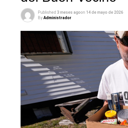
Published
3 meses ago
on
14 de mayo de 2026
By
Administrador