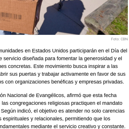
Foto: CBN
munidades en Estados Unidos participarán en el Día del
 servicio diseñada para fomentar la generosidad y el
es concretas. Este movimiento busca inspirar a las
brir sus puertas y trabajar activamente en favor de sus
zos con organizaciones benéficas y empresas privadas.
ión Nacional de Evangélicos, afirmó que esta fecha
 las congregaciones religiosas practiquen el mandato
 Según indicó, el objetivo es atender no solo carencias
espirituales y relacionales, permitiendo que los
ndamentales mediante el servicio creativo y constante.