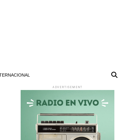
TERNACIONAL
ADVERTISEMENT