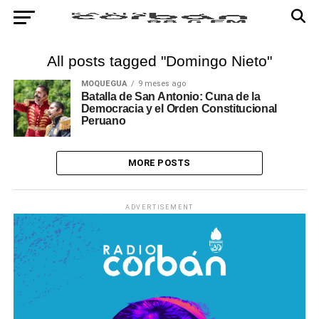
All posts tagged "Domingo Nieto"
MOQUEGUA
9 meses ago
Batalla de San Antonio: Cuna de la
Democracia y el Orden Constitucional
Peruano
MORE POSTS
ADVERTISEMENT