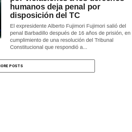
humanos deja penal por
disposición del TC
El expresidente Alberto Fujimori Fujimori salió del
penal Barbadillo después de 16 años de prisión, en
cumplimiento de una resolución del Tribunal
Constitucional que respondió a...
ORE POSTS