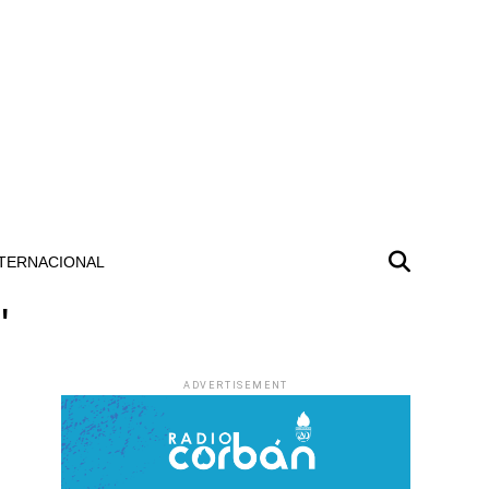
TERNACIONAL
"
ADVERTISEMENT