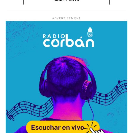
ADVERTISEMENT