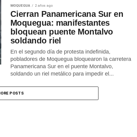
MOQUEGUA
2 años ago
Cierran Panamericana Sur en
Moquegua: manifestantes
bloquean puente Montalvo
soldando riel
En el segundo día de protesta indefinida,
pobladores de Moquegua bloquearon la carretera
Panamericana Sur en el puente Montalvo,
soldando un riel metálico para impedir el...
ORE POSTS