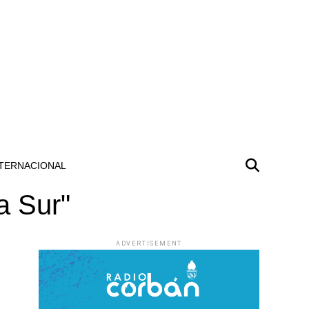
TERNACIONAL
a Sur"
ADVERTISEMENT