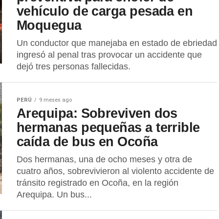
vehículo de carga pesada en
Moquegua
Un conductor que manejaba en estado de ebriedad
ingresó al penal tras provocar un accidente que
dejó tres personas fallecidas.
PERÚ
9 meses ago
Arequipa: Sobreviven dos
hermanas pequeñas a terrible
caída de bus en Ocoña
Dos hermanas, una de ocho meses y otra de
cuatro años, sobrevivieron al violento accidente de
tránsito registrado en Ocoña, en la región
Arequipa. Un bus...