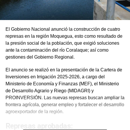
El Gobierno Nacional anunció la construcción de cuatro
represas en la región Moquegua, esto como resultado de
la presión social de la población, que exigió soluciones
ante la contaminación del río Coralaque; así como
gestiones del Gobierno Regional.
El anuncio se realizó en la presentación de la Cartera de
Inversiones en Irrigación 2025-2026, a cargo del
Ministerio de Economía y Finanzas (MEF), el Ministerio
de Desarrollo Agrario y Riego (MIDAGRI) y
PROINVERSIÓN. Las nuevas represas buscan ampliar la
frontera agrícola, generar empleo y fortalecer el desarrollo
agroexportador de la región.
Represas aprobadas: