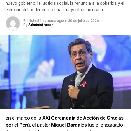
nuevo gobierno: la justicia social, la renuncia a la soberbia y el
ejercicio del poder como una «mayordomía» divina.
Published
1 semana ago
on
30 de julio de 2026
By
Administrador
en el marco de la
XXI Ceremonia de Acción de Gracias
por el Perú
, el pastor
Miguel Bardales
fue el encargado