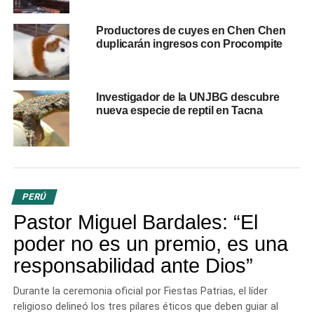
Productores de cuyes en Chen Chen
duplicarán ingresos con Procompite
Investigador de la UNJBG descubre
nueva especie de reptil en Tacna
PERÚ
Pastor Miguel Bardales: “El
poder no es un premio, es una
responsabilidad ante Dios”
Durante la ceremonia oficial por Fiestas Patrias, el líder
religioso delineó los tres pilares éticos que deben guiar al