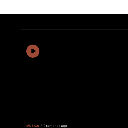
MÚSICA
2 semanas ago