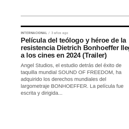
INTERNACIONAL
3 años ago
Película del teólogo y héroe de la
resistencia Dietrich Bonhoeffer ll
a los cines en 2024 (Trailer)
Angel Studios, el estudio detrás del éxito de
taquilla mundial SOUND OF FREEDOM, ha
adquirido los derechos mundiales del
largometraje BONHOEFFER. La película fue
escrita y dirigida...