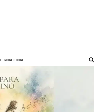
TERNACIONAL