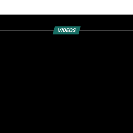
VIDEOS