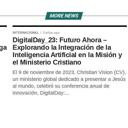
MORE NEWS
INTERNACIONAL
3 años ago
DigitalDay_23: Futuro Ahora –
ega
Explorando la Integración de la
Inteligencia Artificial en la Misión y
el Ministerio Cristiano
El 9 de noviembre de 2023, Christian Vision (CV),
un ministerio global dedicado a presentar a Jesús
al mundo, celebró su conferencia anual de
innovación, DigitalDay:...