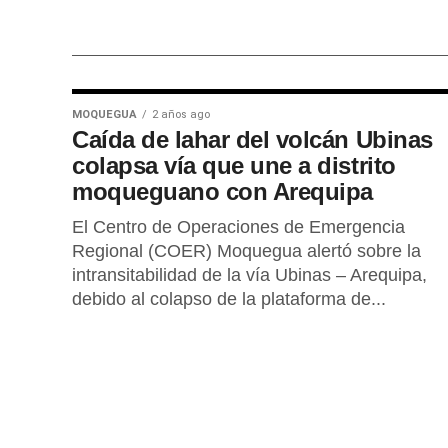
MOQUEGUA
2 años ago
Caída de lahar del volcán Ubinas
colapsa vía que une a distrito
moqueguano con Arequipa
El Centro de Operaciones de Emergencia
Regional (COER) Moquegua alertó sobre la
intransitabilidad de la vía Ubinas – Arequipa,
debido al colapso de la plataforma de...