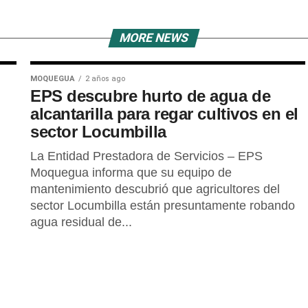
MORE NEWS
MOQUEGUA
2 años ago
EPS descubre hurto de agua de
alcantarilla para regar cultivos en el
sector Locumbilla
La Entidad Prestadora de Servicios – EPS
Moquegua informa que su equipo de
mantenimiento descubrió que agricultores del
sector Locumbilla están presuntamente robando
agua residual de...