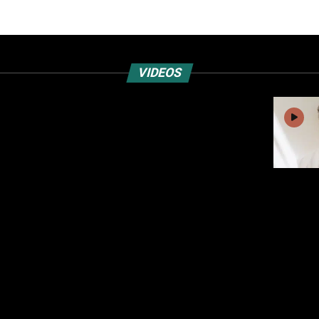
VIDEOS