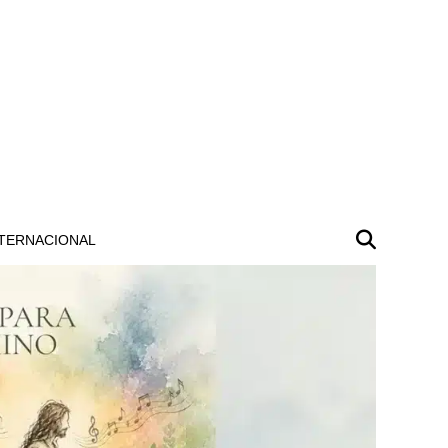
TERNACIONAL