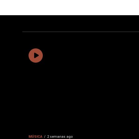
MÚSICA
2 semanas ago