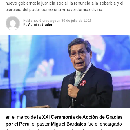
nuevo gobierno: la justicia social, la renuncia a la soberbia y el
ejercicio del poder como una «mayordomía» divina.
Published
6 días ago
on
30 de julio de 2026
By
Administrador
en el marco de la
XXI Ceremonia de Acción de Gracias
por el Perú
, el pastor
Miguel Bardales
fue el encargado